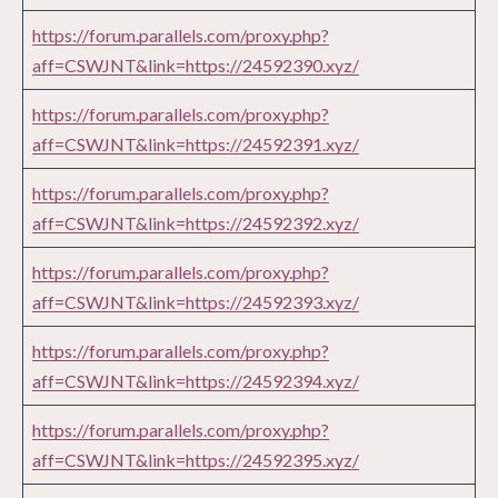
https://forum.parallels.com/proxy.php?
aff=CSWJNT&link=https://24592390.xyz/
https://forum.parallels.com/proxy.php?
aff=CSWJNT&link=https://24592391.xyz/
https://forum.parallels.com/proxy.php?
aff=CSWJNT&link=https://24592392.xyz/
https://forum.parallels.com/proxy.php?
aff=CSWJNT&link=https://24592393.xyz/
https://forum.parallels.com/proxy.php?
aff=CSWJNT&link=https://24592394.xyz/
https://forum.parallels.com/proxy.php?
aff=CSWJNT&link=https://24592395.xyz/