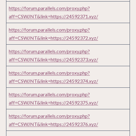
https://forum.parallels.com/proxy.php?
aff=CSWJNT&link=https://24592371.xyz/
https://forum.parallels.com/proxy.php?
aff=CSWJNT&link=https://24592372.xyz/
https://forum.parallels.com/proxy.php?
aff=CSWJNT&link=https://24592373.xyz/
https://forum.parallels.com/proxy.php?
aff=CSWJNT&link=https://24592374.xyz/
https://forum.parallels.com/proxy.php?
aff=CSWJNT&link=https://24592375.xyz/
https://forum.parallels.com/proxy.php?
aff=CSWJNT&link=https://24592376.xyz/