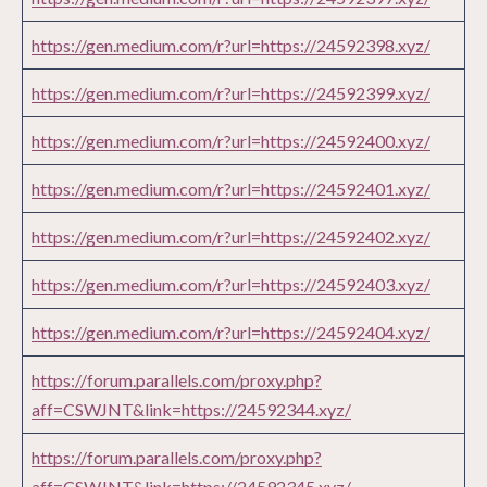
https://gen.medium.com/r?url=https://24592398.xyz/
https://gen.medium.com/r?url=https://24592399.xyz/
https://gen.medium.com/r?url=https://24592400.xyz/
https://gen.medium.com/r?url=https://24592401.xyz/
https://gen.medium.com/r?url=https://24592402.xyz/
https://gen.medium.com/r?url=https://24592403.xyz/
https://gen.medium.com/r?url=https://24592404.xyz/
https://forum.parallels.com/proxy.php?
aff=CSWJNT&link=https://24592344.xyz/
https://forum.parallels.com/proxy.php?
aff=CSWJNT&link=https://24592345.xyz/