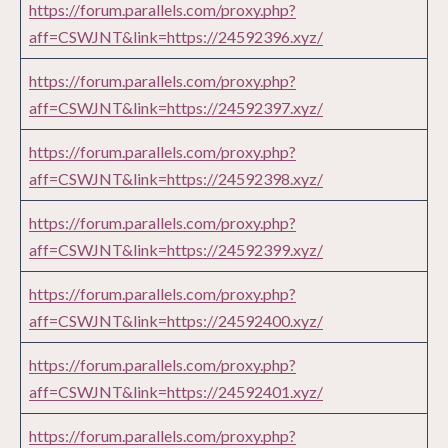
https://forum.parallels.com/proxy.php?
aff=CSWJNT&link=https://24592396.xyz/
https://forum.parallels.com/proxy.php?
aff=CSWJNT&link=https://24592397.xyz/
https://forum.parallels.com/proxy.php?
aff=CSWJNT&link=https://24592398.xyz/
https://forum.parallels.com/proxy.php?
aff=CSWJNT&link=https://24592399.xyz/
https://forum.parallels.com/proxy.php?
aff=CSWJNT&link=https://24592400.xyz/
https://forum.parallels.com/proxy.php?
aff=CSWJNT&link=https://24592401.xyz/
https://forum.parallels.com/proxy.php?