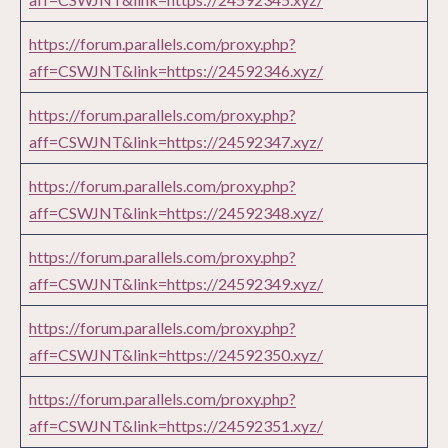
https://forum.parallels.com/proxy.php?
aff=CSWJNT&link=https://24592346.xyz/
https://forum.parallels.com/proxy.php?
aff=CSWJNT&link=https://24592347.xyz/
https://forum.parallels.com/proxy.php?
aff=CSWJNT&link=https://24592348.xyz/
https://forum.parallels.com/proxy.php?
aff=CSWJNT&link=https://24592349.xyz/
https://forum.parallels.com/proxy.php?
aff=CSWJNT&link=https://24592350.xyz/
https://forum.parallels.com/proxy.php?
aff=CSWJNT&link=https://24592351.xyz/