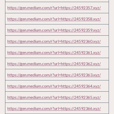
https://gen.medium.com/r?url=https://24592357.xyz/
https://gen.medium.com/r?url=https://24592358.xyz/
https://gen.medium.com/r?url=https://24592359.xyz/
https://gen.medium.com/r?url=https://24592360.xyz/
https://gen.medium.com/r?url=https://24592361.xyz/
https://gen.medium.com/r?url=https://24592362.xyz/
https://gen.medium.com/r?url=https://24592363.xyz/
https://gen.medium.com/r?url=https://24592364.xyz/
https://gen.medium.com/r?url=https://24592365.xyz/
https://gen.medium.com/r?url=https://24592366.xyz/