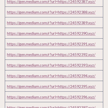
https://gen.medium.com/r?url=https://24592387.xyz/
https://gen.medium.com/r?url=https://24592388.xyz/
https://gen.medium.com/r?url=https://24592389.xyz/
https://gen.medium.com/r?url=https://24592390.xyz/
https://gen.medium.com/r?url=https://24592391.xyz/
https://gen.medium.com/r?url=https://24592392.xyz/
https://gen.medium.com/r?url=https://24592393.xyz/
https://gen.medium.com/r?url=https://24592394.xyz/
https://gen.medium.com/r?url=https://24592395.xyz/
https://gen.medium.com/r?url=https://24592396.xyz/
https://gen.medium.com/r?url=https://24592397.xyz/