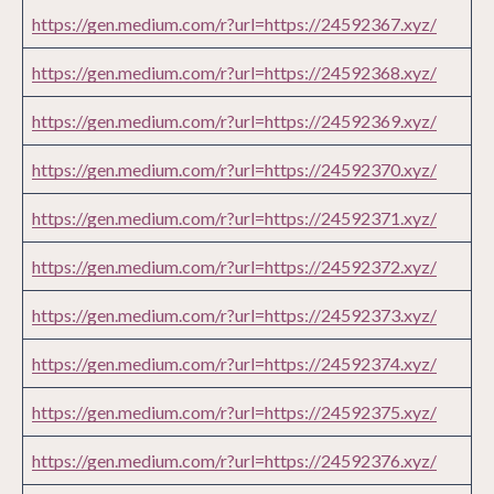
https://gen.medium.com/r?url=https://24592367.xyz/
https://gen.medium.com/r?url=https://24592368.xyz/
https://gen.medium.com/r?url=https://24592369.xyz/
https://gen.medium.com/r?url=https://24592370.xyz/
https://gen.medium.com/r?url=https://24592371.xyz/
https://gen.medium.com/r?url=https://24592372.xyz/
https://gen.medium.com/r?url=https://24592373.xyz/
https://gen.medium.com/r?url=https://24592374.xyz/
https://gen.medium.com/r?url=https://24592375.xyz/
https://gen.medium.com/r?url=https://24592376.xyz/