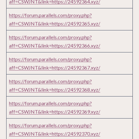
aff=CSWJNT&link=https://24592364.xyz/
https://forum.parallels.com/proxy.php?
aff=CSWJNT&link=https://24592365.xyz/
https://forum.parallels.com/proxy.php?
aff=CSWJNT&link=https://24592366.xyz/
https://forum.parallels.com/proxy.php?
aff=CSWJNT&link=https://24592367.xyz/
https://forum.parallels.com/proxy.php?
aff=CSWJNT&link=https://24592368.xyz/
https://forum.parallels.com/proxy.php?
aff=CSWJNT&link=https://24592369.xyz/
https://forum.parallels.com/proxy.php?
aff=CSWJNT&link=https://24592370.xyz/