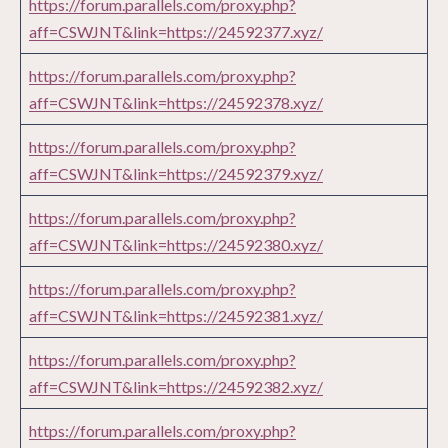
https://forum.parallels.com/proxy.php?
aff=CSWJNT&link=https://24592377.xyz/
https://forum.parallels.com/proxy.php?
aff=CSWJNT&link=https://24592378.xyz/
https://forum.parallels.com/proxy.php?
aff=CSWJNT&link=https://24592379.xyz/
https://forum.parallels.com/proxy.php?
aff=CSWJNT&link=https://24592380.xyz/
https://forum.parallels.com/proxy.php?
aff=CSWJNT&link=https://24592381.xyz/
https://forum.parallels.com/proxy.php?
aff=CSWJNT&link=https://24592382.xyz/
https://forum.parallels.com/proxy.php?