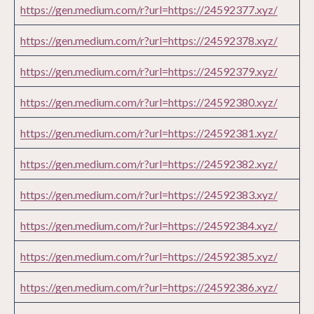
https://gen.medium.com/r?url=https://24592377.xyz/
https://gen.medium.com/r?url=https://24592378.xyz/
https://gen.medium.com/r?url=https://24592379.xyz/
https://gen.medium.com/r?url=https://24592380.xyz/
https://gen.medium.com/r?url=https://24592381.xyz/
https://gen.medium.com/r?url=https://24592382.xyz/
https://gen.medium.com/r?url=https://24592383.xyz/
https://gen.medium.com/r?url=https://24592384.xyz/
https://gen.medium.com/r?url=https://24592385.xyz/
https://gen.medium.com/r?url=https://24592386.xyz/