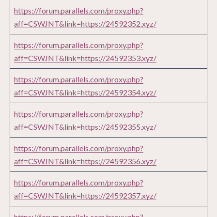
https://forum.parallels.com/proxy.php?
aff=CSWJNT&link=https://24592352.xyz/
https://forum.parallels.com/proxy.php?
aff=CSWJNT&link=https://24592353.xyz/
https://forum.parallels.com/proxy.php?
aff=CSWJNT&link=https://24592354.xyz/
https://forum.parallels.com/proxy.php?
aff=CSWJNT&link=https://24592355.xyz/
https://forum.parallels.com/proxy.php?
aff=CSWJNT&link=https://24592356.xyz/
https://forum.parallels.com/proxy.php?
aff=CSWJNT&link=https://24592357.xyz/
https://forum.parallels.com/proxy.php?