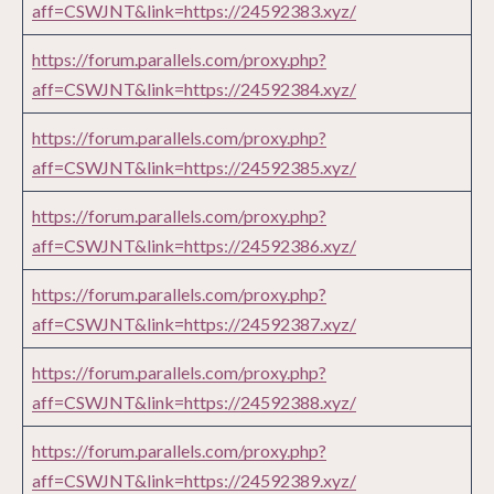
aff=CSWJNT&link=https://24592383.xyz/
https://forum.parallels.com/proxy.php?
aff=CSWJNT&link=https://24592384.xyz/
https://forum.parallels.com/proxy.php?
aff=CSWJNT&link=https://24592385.xyz/
https://forum.parallels.com/proxy.php?
aff=CSWJNT&link=https://24592386.xyz/
https://forum.parallels.com/proxy.php?
aff=CSWJNT&link=https://24592387.xyz/
https://forum.parallels.com/proxy.php?
aff=CSWJNT&link=https://24592388.xyz/
https://forum.parallels.com/proxy.php?
aff=CSWJNT&link=https://24592389.xyz/