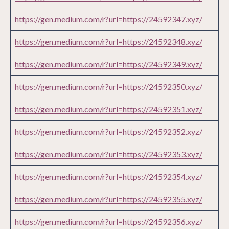
https://gen.medium.com/r?url=https://24592347.xyz/
https://gen.medium.com/r?url=https://24592348.xyz/
https://gen.medium.com/r?url=https://24592349.xyz/
https://gen.medium.com/r?url=https://24592350.xyz/
https://gen.medium.com/r?url=https://24592351.xyz/
https://gen.medium.com/r?url=https://24592352.xyz/
https://gen.medium.com/r?url=https://24592353.xyz/
https://gen.medium.com/r?url=https://24592354.xyz/
https://gen.medium.com/r?url=https://24592355.xyz/
https://gen.medium.com/r?url=https://24592356.xyz/