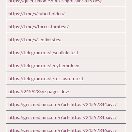
https://quiet-union-553e.creigoil.workers.dev/
https://t.me/s/cyberholden/
https://t.me/s/forcustomtest/
https://t.me/s/seolinkstest
https://telegram.me/s/seolinkstest
https://telegram.me/s/cyberholden
https://telegram.me/s/forcustomtest
https://245923xyz.pages.dev/
https://gen.medium.com/r?url=https://24592344.xyz/
https://gen.medium.com/r?url=https://24592345.xyz/
https://gen.medium.com/r?url=https://24592346.xyz/