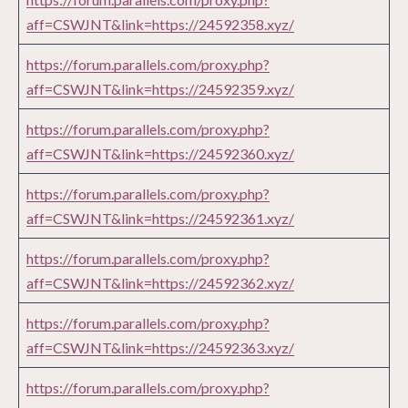
aff=CSWJNT&link=https://24592358.xyz/
https://forum.parallels.com/proxy.php?
aff=CSWJNT&link=https://24592359.xyz/
https://forum.parallels.com/proxy.php?
aff=CSWJNT&link=https://24592360.xyz/
https://forum.parallels.com/proxy.php?
aff=CSWJNT&link=https://24592361.xyz/
https://forum.parallels.com/proxy.php?
aff=CSWJNT&link=https://24592362.xyz/
https://forum.parallels.com/proxy.php?
aff=CSWJNT&link=https://24592363.xyz/
https://forum.parallels.com/proxy.php?